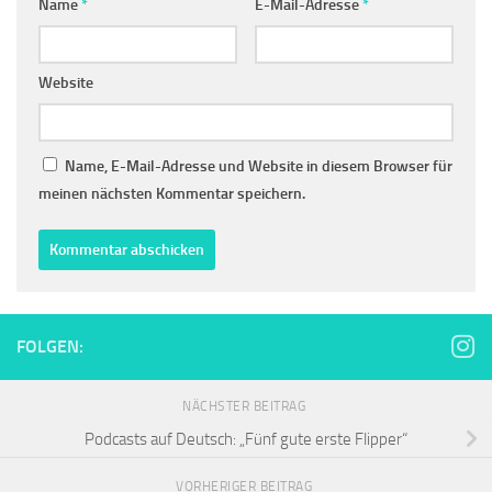
Name
*
E-Mail-Adresse
*
Website
Name, E-Mail-Adresse und Website in diesem Browser für
meinen nächsten Kommentar speichern.
FOLGEN:
NÄCHSTER BEITRAG
Podcasts auf Deutsch: „Fünf gute erste Flipper“
VORHERIGER BEITRAG