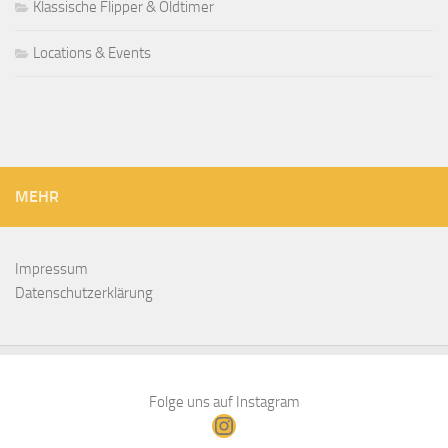
Klassische Flipper & Oldtimer
Locations & Events
MEHR
Impressum
Datenschutzerklärung
Folge uns auf Instagram
Instagram