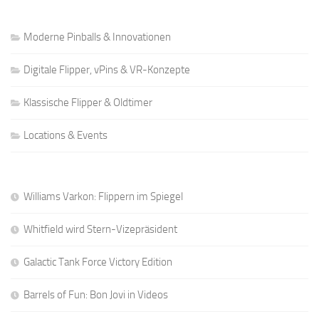
Moderne Pinballs & Innovationen
Digitale Flipper, vPins & VR-Konzepte
Klassische Flipper & Oldtimer
Locations & Events
Williams Varkon: Flippern im Spiegel
Whitfield wird Stern-Vizepräsident
Galactic Tank Force Victory Edition
Barrels of Fun: Bon Jovi in Videos