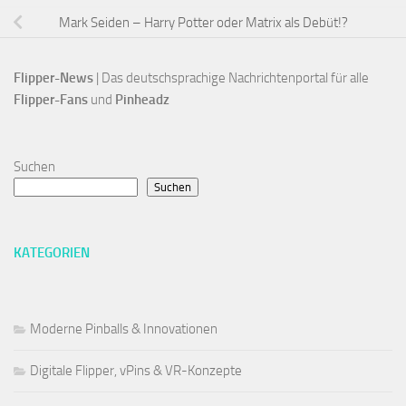
Mark Seiden – Harry Potter oder Matrix als Debüt!?
Flipper-News
 | Das deutschsprachige Nachrichtenportal für alle
Flipper-Fans 
und 
Pinheadz
Suchen
Suchen
KATEGORIEN
Moderne Pinballs & Innovationen
Digitale Flipper, vPins & VR-Konzepte