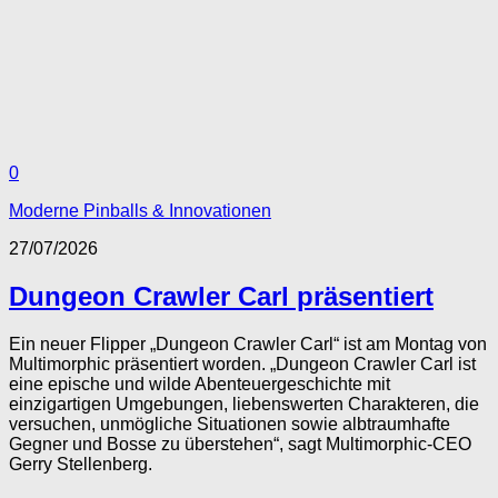
0
Moderne Pinballs & Innovationen
27/07/2026
Dungeon Crawler Carl präsentiert
Ein neuer Flipper „Dungeon Crawler Carl“ ist am Montag von
Multimorphic präsentiert worden. „Dungeon Crawler Carl ist
eine epische und wilde Abenteuergeschichte mit
einzigartigen Umgebungen, liebenswerten Charakteren, die
versuchen, unmögliche Situationen sowie albtraumhafte
Gegner und Bosse zu überstehen“, sagt Multimorphic-CEO
Gerry Stellenberg.