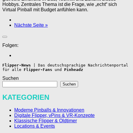
Hobbys. Zentrales Thema ist die Frage, wie „echt“ sich
Virtual Pinball mit Budget anfühlen kann.
Nächste Seite »
Folgen:
Flipper-News
 | Das deutschsprachige Nachrichtenportal 
für alle
 Flipper-Fans 
und 
Pinheadz
Suchen
Suchen
KATEGORIEN
Moderne Pinballs & Innovationen
Digitale Flipper, vPins & VR-Konzepte
Klassische Flipper & Oldtimer
Locations & Events