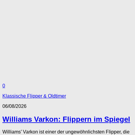
0
Klassische Flipper & Oldtimer
06/08/2026
Williams Varkon: Flippern im Spiegel
Williams’ Varkon ist einer der ungewöhnlichsten Flipper, die