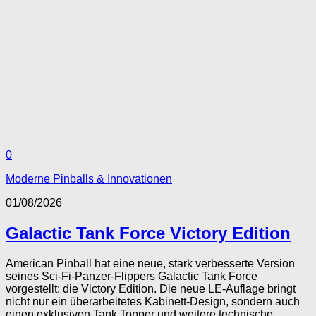
0
Moderne Pinballs & Innovationen
01/08/2026
Galactic Tank Force Victory Edition
American Pinball hat eine neue, stark verbesserte Version
seines Sci-Fi-Panzer-Flippers Galactic Tank Force
vorgestellt: die Victory Edition. Die neue LE-Auflage bringt
nicht nur ein überarbeitetes Kabinett-Design, sondern auch
einen exklusiven Tank Topper und weitere technische