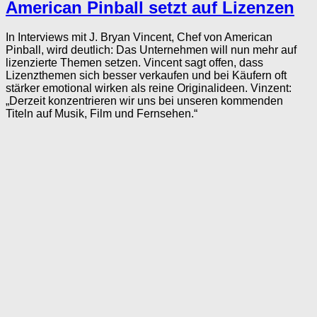
American Pinball setzt auf Lizenzen
In Interviews mit J. Bryan Vincent, Chef von American
Pinball, wird deutlich: Das Unternehmen will nun mehr auf
lizenzierte Themen setzen. Vincent sagt offen, dass
Lizenzthemen sich besser verkaufen und bei Käufern oft
stärker emotional wirken als reine Originalideen. Vinzent:
„Derzeit konzentrieren wir uns bei unseren kommenden
Titeln auf Musik, Film und Fernsehen.“