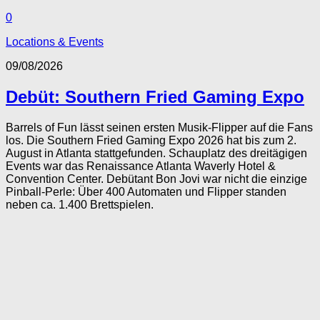
0
Locations & Events
09/08/2026
Debüt: Southern Fried Gaming Expo
Barrels of Fun lässt seinen ersten Musik-Flipper auf die Fans
los. Die Southern Fried Gaming Expo 2026 hat bis zum 2.
August in Atlanta stattgefunden. Schauplatz des dreitägigen
Events war das Renaissance Atlanta Waverly Hotel &
Convention Center. Debütant Bon Jovi war nicht die einzige
Pinball-Perle: Über 400 Automaten und Flipper standen
neben ca. 1.400 Brettspielen.