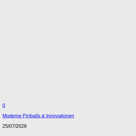
0
Moderne Pinballs & Innovationen
25/07/2026