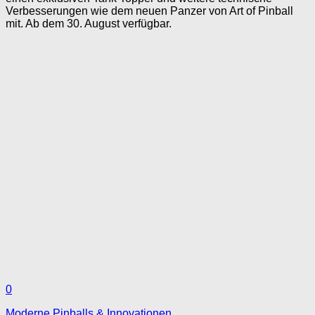
Verbesserungen wie dem neuen Panzer von Art of Pinball
mit. Ab dem 30. August verfügbar.
0
Moderne Pinballs & Innovationen