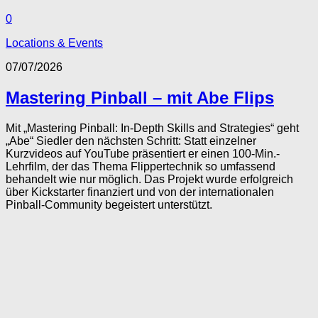
0
Locations & Events
07/07/2026
Mastering Pinball – mit Abe Flips
Mit „Mastering Pinball: In-Depth Skills and Strategies“ geht
„Abe“ Siedler den nächsten Schritt: Statt einzelner
Kurzvideos auf YouTube präsentiert er einen 100-Min.-
Lehrfilm, der das Thema Flippertechnik so umfassend
behandelt wie nur möglich. Das Projekt wurde erfolgreich
über Kickstarter finanziert und von der internationalen
Pinball-Community begeistert unterstützt.