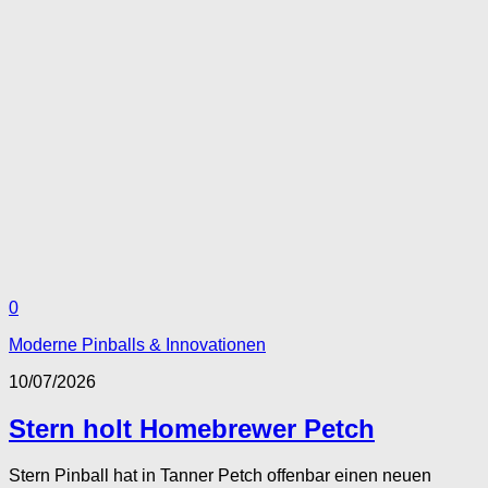
0
Moderne Pinballs & Innovationen
10/07/2026
Stern holt Homebrewer Petch
Stern Pinball hat in Tanner Petch offenbar einen neuen