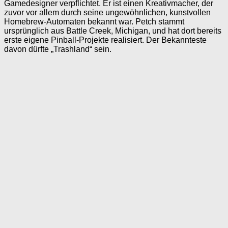
Gamedesigner verpflichtet. Er ist einen Kreativmacher, der
zuvor vor allem durch seine ungewöhnlichen, kunstvollen
Homebrew-Automaten bekannt war. Petch stammt
ursprünglich aus Battle Creek, Michigan, und hat dort bereits
erste eigene Pinball-Projekte realisiert. Der Bekannteste
davon dürfte „Trashland“ sein.