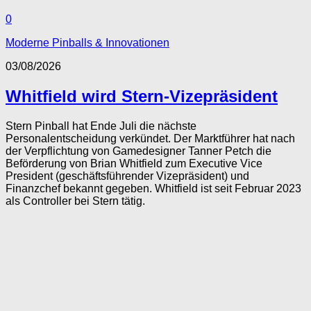
0
Moderne Pinballs & Innovationen
03/08/2026
Whitfield wird Stern-Vizepräsident
Stern Pinball hat Ende Juli die nächste
Personalentscheidung verkündet. Der Marktführer hat nach
der Verpflichtung von Gamedesigner Tanner Petch die
Beförderung von Brian Whitfield zum Executive Vice
President (geschäftsführender Vizepräsident) und
Finanzchef bekannt gegeben. Whitfield ist seit Februar 2023
als Controller bei Stern tätig.