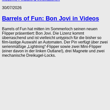
30/07/2026
Barrels of Fun: Bon Jovi in Videos
Barrels of Fun hat mitten im Sommerloch seinen neuen
Flipper präsentiert: Bon Jovi. Die Lizenz kommt
überraschend und ist vielleicht untypisch für die bisher so
film-lastige Auswahl an Automaten. Der Pin verfügt über zwei
serienmäßige „Lightning“-Flipper sowie zwei Mini-Flipper
(einer davon in der linken Outlane!), drei Magnete und zwei
mechanische Dreikugel-Locks.