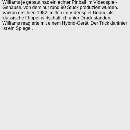
Williams je gebaut hat: ein echter Pinball im Videospiel-
Gehäuse, von dem nur rund 90 Stück produziert wurden.
Varkon erschien 1982, mitten im Videospiel-Boom, als
klassische Flipper wirtschaftlich unter Druck standen.
Williams reagierte mit einem Hybrid-Gerät. Der Trick dahinter
ist ein Spiegel.