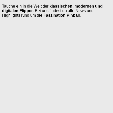
Tauche ein in die Welt der
klassischen, modernen und
digitalen Flipper
. Bei uns findest du alle News und
Highlights rund um die
Faszination Pinball
.