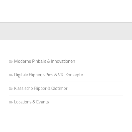
Moderne Pinballs & Innovationen
Digitale Flipper, vPins & VR-Konzepte
Klassische Flipper & Oldtimer
Locations & Events