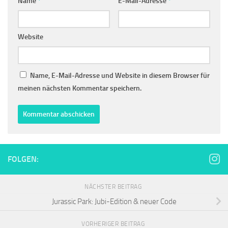
Name
*
E-Mail-Adresse
*
Website
Name, E-Mail-Adresse und Website in diesem Browser für
meinen nächsten Kommentar speichern.
FOLGEN:
NÄCHSTER BEITRAG
Jurassic Park: Jubi-Edition & neuer Code
VORHERIGER BEITRAG