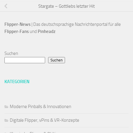
Stargate – Gottliebs letzter Hit
Flipper-News
 | Das deutschsprachige Nachrichtenportal für alle
Flipper-Fans 
und 
Pinheadz
Suchen
Suchen
KATEGORIEN
Moderne Pinballs & Innovationen
Digitale Flipper, vPins & VR-Konzepte