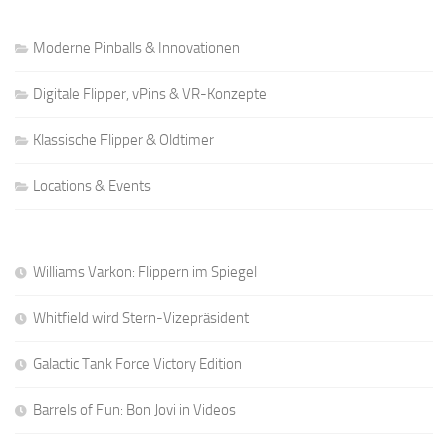
Moderne Pinballs & Innovationen
Digitale Flipper, vPins & VR-Konzepte
Klassische Flipper & Oldtimer
Locations & Events
Williams Varkon: Flippern im Spiegel
Whitfield wird Stern-Vizepräsident
Galactic Tank Force Victory Edition
Barrels of Fun: Bon Jovi in Videos