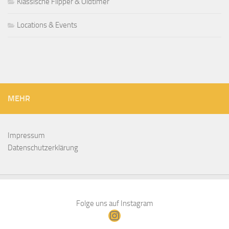
Klassische Flipper & Oldtimer
Locations & Events
MEHR
Impressum
Datenschutzerklärung
Folge uns auf Instagram
Instagram