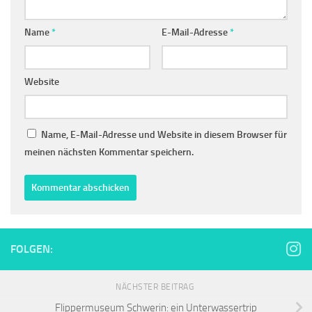
Name
*
E-Mail-Adresse
*
Website
Name, E-Mail-Adresse und Website in diesem Browser für
meinen nächsten Kommentar speichern.
FOLGEN:
NÄCHSTER BEITRAG
Flippermuseum Schwerin: ein Unterwassertrip