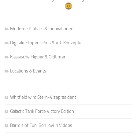
Instagram
Moderne Pinballs & Innovationen
Digitale Flipper, vPins & VR-Konzepte
Klassische Flipper & Oldtimer
Locations & Events
Whitfield wird Stern-Vizepräsident
Galactic Tank Force Victory Edition
Barrels of Fun: Bon Jovi in Videos