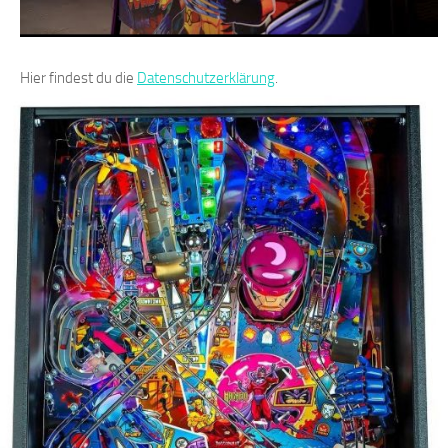
Hier findest du die
Datenschutzerklärung
.