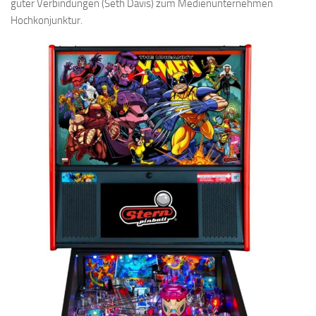
guter Verbindungen (Seth Davis) zum Medienunternehmen
Hochkonjunktur.