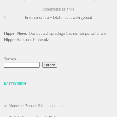
VORHERIGER BEITRAG
Ende einer Ära – letzter Lebowski gebaut
Flipper-News
 | Das deutschsprachige Nachrichtenportal für alle
Flipper-Fans 
und 
Pinheadz
Suchen
Suchen
KATEGORIEN
Moderne Pinballs & Innovationen