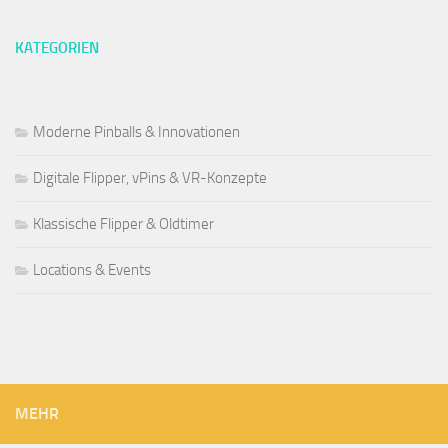
KATEGORIEN
Moderne Pinballs & Innovationen
Digitale Flipper, vPins & VR-Konzepte
Klassische Flipper & Oldtimer
Locations & Events
MEHR