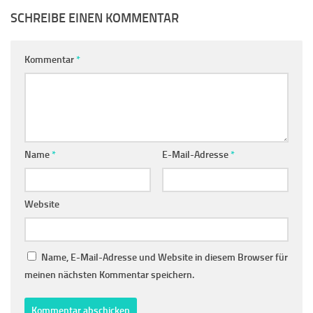
SCHREIBE EINEN KOMMENTAR
Kommentar
*
Name
*
E-Mail-Adresse
*
Website
Name, E-Mail-Adresse und Website in diesem Browser für
meinen nächsten Kommentar speichern.