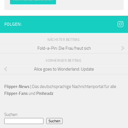
FOLGEN:
NÄCHSTER BEITRAG
Fold-a-Pin: Die Frau freut sich
VORHERIGER BEITRAG
Alice goes to Wonderland: Update
Flipper-News
 | Das deutschsprachige Nachrichtenportal für alle
Flipper-Fans 
und 
Pinheadz
Suchen
Suchen