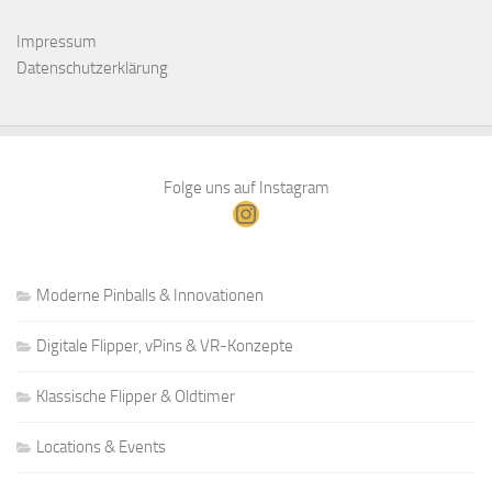
Impressum
Datenschutzerklärung
Folge uns auf Instagram
Instagram
Moderne Pinballs & Innovationen
Digitale Flipper, vPins & VR-Konzepte
Klassische Flipper & Oldtimer
Locations & Events