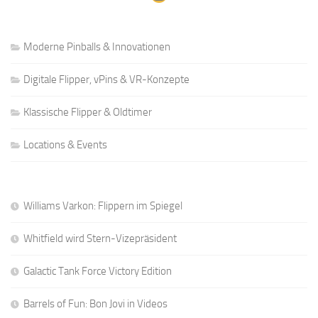
Moderne Pinballs & Innovationen
Digitale Flipper, vPins & VR-Konzepte
Klassische Flipper & Oldtimer
Locations & Events
Williams Varkon: Flippern im Spiegel
Whitfield wird Stern-Vizepräsident
Galactic Tank Force Victory Edition
Barrels of Fun: Bon Jovi in Videos