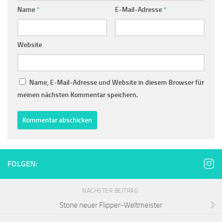
Name
*
E-Mail-Adresse
*
Website
Name, E-Mail-Adresse und Website in diesem Browser für
meinen nächsten Kommentar speichern.
FOLGEN:
NÄCHSTER BEITRAG
Stone neuer Flipper-Weltmeister