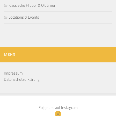
Klassische Flipper & Oldtimer
Locations & Events
MEHR
Impressum
Datenschutzerklärung
Folge uns auf Instagram
Instagram