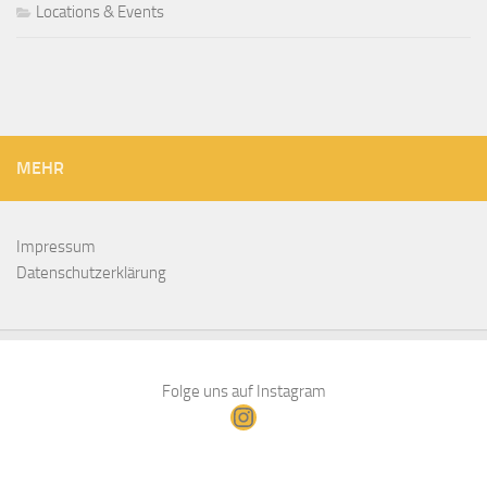
Locations & Events
MEHR
Impressum
Datenschutzerklärung
Folge uns auf Instagram
Instagram