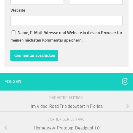
Website
Name, E-Mail-Adresse und Website in diesem Browser für
meinen nächsten Kommentar speichern.
FOLGEN:
NÄCHSTER BEITRAG
Im Video: Road Trip debütiert in Florida
VORHERIGER BEITRAG
Homebrew-Prototyp: Deadpool 1.0