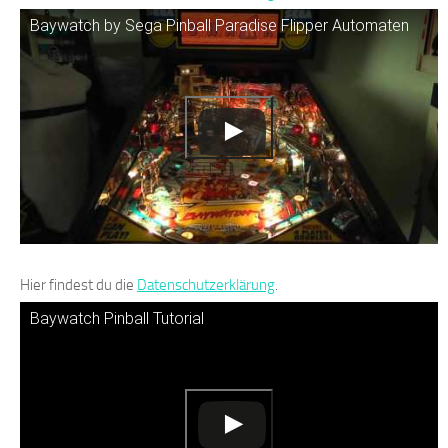
Baywatch by Sega Pinball Paradise Flipper Automaten
Hier findest du die
Datenschutzerklärung
.
Baywatch Pinball Tutorial