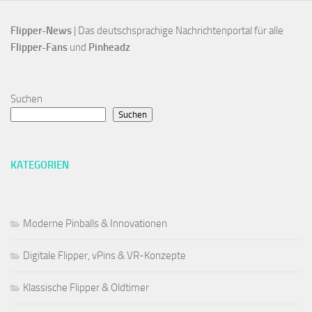
Flipper-News
 | Das deutschsprachige Nachrichtenportal für alle
Flipper-Fans 
und 
Pinheadz
Suchen
Suchen
KATEGORIEN
Moderne Pinballs & Innovationen
Digitale Flipper, vPins & VR-Konzepte
Klassische Flipper & Oldtimer