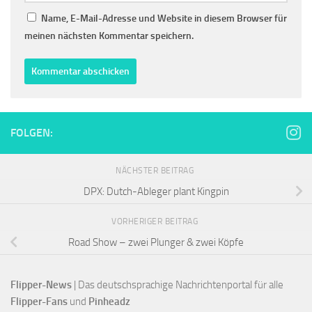
Name, E-Mail-Adresse und Website in diesem Browser für
meinen nächsten Kommentar speichern.
FOLGEN:
NÄCHSTER BEITRAG
DPX: Dutch-Ableger plant Kingpin
VORHERIGER BEITRAG
Road Show – zwei Plunger & zwei Köpfe
Flipper-News
 | Das deutschsprachige Nachrichtenportal für alle
Flipper-Fans 
und 
Pinheadz