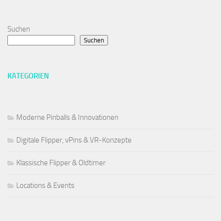
Suchen
Suchen
KATEGORIEN
Moderne Pinballs & Innovationen
Digitale Flipper, vPins & VR-Konzepte
Klassische Flipper & Oldtimer
Locations & Events