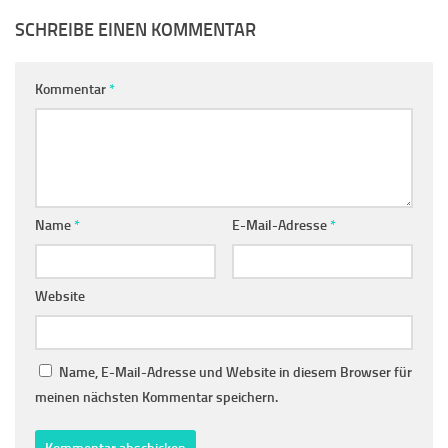
SCHREIBE EINEN KOMMENTAR
Kommentar
*
Name
*
E-Mail-Adresse
*
Website
Name, E-Mail-Adresse und Website in diesem Browser für
meinen nächsten Kommentar speichern.