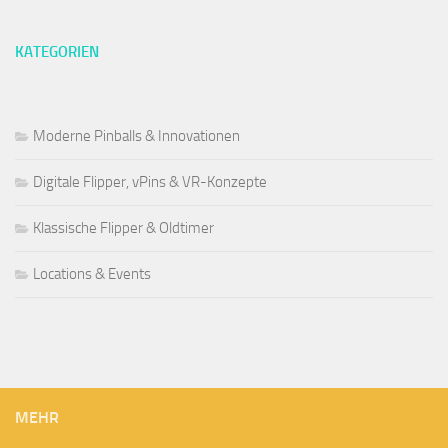
KATEGORIEN
Moderne Pinballs & Innovationen
Digitale Flipper, vPins & VR-Konzepte
Klassische Flipper & Oldtimer
Locations & Events
MEHR