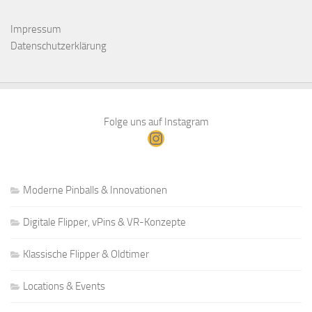
Impressum
Datenschutzerklärung
Folge uns auf Instagram
Instagram
Moderne Pinballs & Innovationen
Digitale Flipper, vPins & VR-Konzepte
Klassische Flipper & Oldtimer
Locations & Events