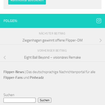
FOLGEN:
NÄCHSTER BEITRAG
Ziegenhagen gewinnt offene Flipper-DM
VORHERIGER BEITRAG
Eight Ball Beyond – visionäres Remake
Flipper-News
 | Das deutschsprachige Nachrichtenportal für alle
Flipper-Fans 
und 
Pinheadz
Suchen
Suchen