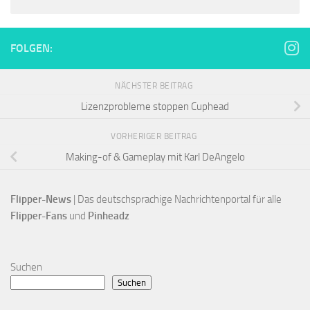
FOLGEN:
NÄCHSTER BEITRAG
Lizenzprobleme stoppen Cuphead
VORHERIGER BEITRAG
Making-of & Gameplay mit Karl DeAngelo
Flipper-News
 | Das deutschsprachige Nachrichtenportal für alle
Flipper-Fans 
und 
Pinheadz
Suchen
Suchen