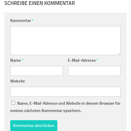
SCHREIBE EINEN KOMMENTAR
Kommentar
*
Name
*
E-Mail-Adresse
*
Website
Name, E-Mail-Adresse und Website in diesem Browser für
meinen nächsten Kommentar speichern.