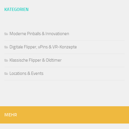
KATEGORIEN
Moderne Pinballs & Innovationen
Digitale Flipper, vPins & VR-Konzepte
Klassische Flipper & Oldtimer
Locations & Events
MEHR