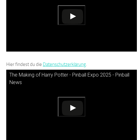
Hier findest du die
Datenschutzerklärung
.
The Making of Harry Potter - Pinball Expo 2025 - Pinball
News