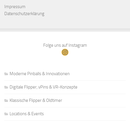
Impressum
Datenschutzerklärung
Folge uns auf Instagram
Instagram
Moderne Pinballs & Innovationen
Digitale Flipper, vPins & VR-Konzepte
Klassische Flipper & Oldtimer
Locations & Events