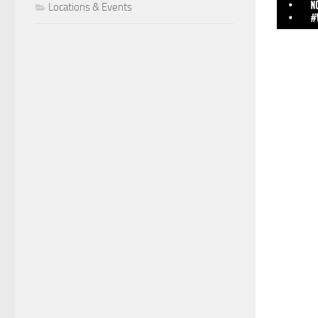
Locations & Events