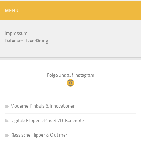
MEHR
Impressum
Datenschutzerklärung
Folge uns auf Instagram
Instagram
Moderne Pinballs & Innovationen
Digitale Flipper, vPins & VR-Konzepte
Klassische Flipper & Oldtimer