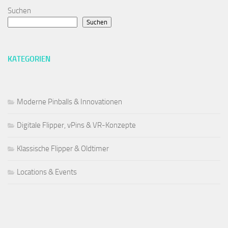
Suchen
Suchen
KATEGORIEN
Moderne Pinballs & Innovationen
Digitale Flipper, vPins & VR-Konzepte
Klassische Flipper & Oldtimer
Locations & Events