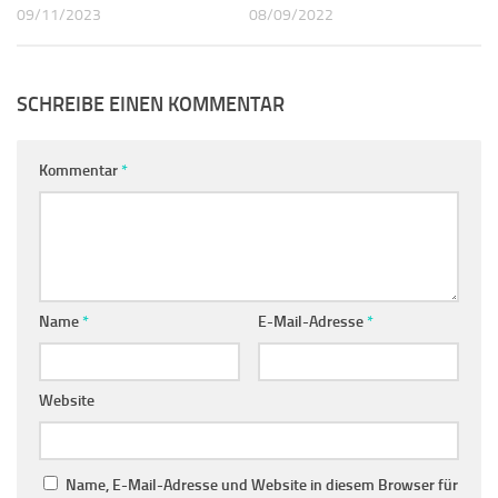
09/11/2023
08/09/2022
SCHREIBE EINEN KOMMENTAR
Kommentar
*
Name
*
E-Mail-Adresse
*
Website
Name, E-Mail-Adresse und Website in diesem Browser für