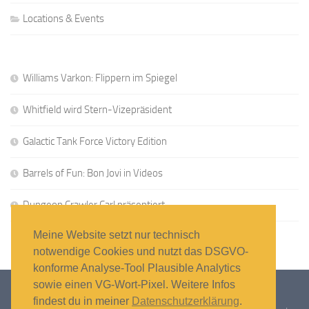
Locations & Events
Williams Varkon: Flippern im Spiegel
Whitfield wird Stern-Vizepräsident
Galactic Tank Force Victory Edition
Barrels of Fun: Bon Jovi in Videos
Dungeon Crawler Carl präsentiert
Meine Website setzt nur technisch
notwendige Cookies und nutzt das DSGVO-
konforme Analyse-Tool Plausible Analytics
sowie einen VG-Wort-Pixel. Weitere Infos
findest du in meiner
Datenschutzerklärung
.