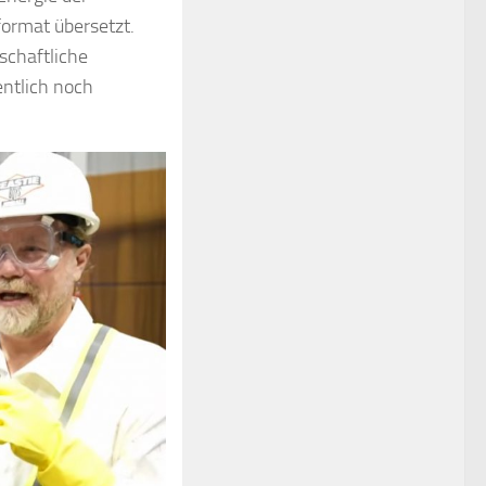
ormat übersetzt.
schaftliche
entlich noch