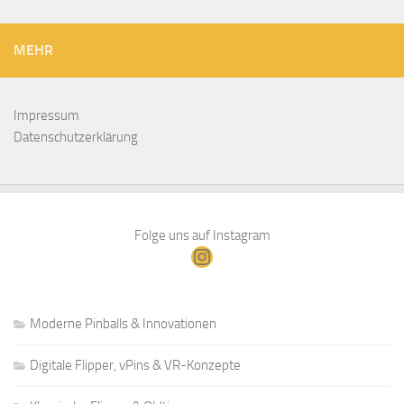
MEHR
Impressum
Datenschutzerklärung
Folge uns auf Instagram
Instagram
Moderne Pinballs & Innovationen
Digitale Flipper, vPins & VR-Konzepte