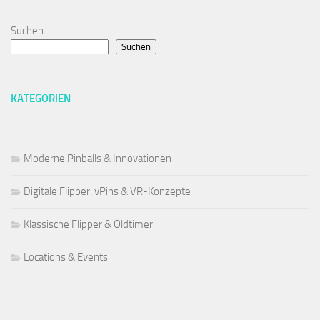
Suchen
Suchen
KATEGORIEN
Moderne Pinballs & Innovationen
Digitale Flipper, vPins & VR-Konzepte
Klassische Flipper & Oldtimer
Locations & Events