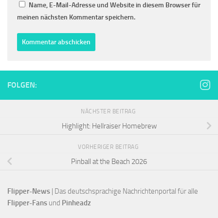
Name, E-Mail-Adresse und Website in diesem Browser für
meinen nächsten Kommentar speichern.
FOLGEN:
NÄCHSTER BEITRAG
Highlight: Hellraiser Homebrew
VORHERIGER BEITRAG
Pinball at the Beach 2026
Flipper-News
 | Das deutschsprachige Nachrichtenportal für alle
Flipper-Fans 
und 
Pinheadz